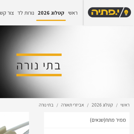
ראשי
קטלוג 2026
נורות לד
צור קש
בתי נורה
ראשי
קטלוג 2026
אביזרי תאורה
בתי נורה
/
/
/
ממיר מתח(שנאים)