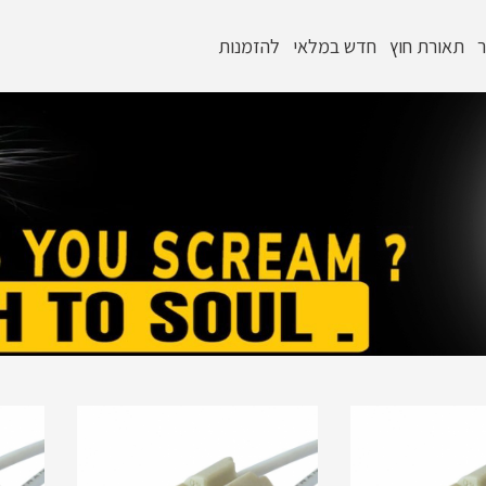
ר
תאורת חוץ
חדש במלאי
להזמנות