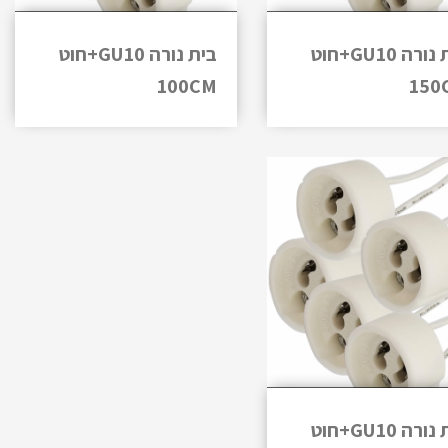
בית נורה GU10+חוט
בית נורה GU10+חוט
100CM
150
בית נורה GU10+חוט