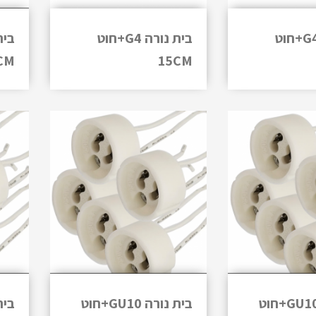
בית נורה G4+חוט
בית נורה G4+חוט
CM
15CM
בית נורה GU10+חוט
בית נורה GU10+חוט