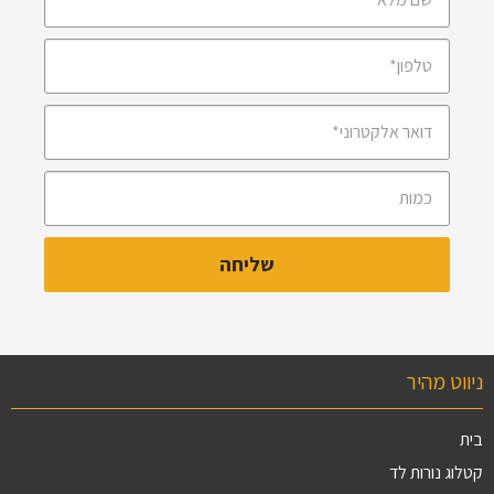
ניווט מהיר
בית
קטלוג נורות לד