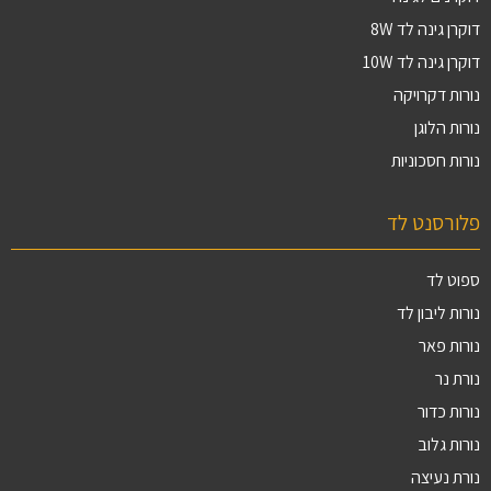
דוקרן גינה לד 8W
דוקרן גינה לד 10W
נורות דקרויקה
נורות הלוגן
נורות חסכוניות
פלורסנט לד
ספוט לד
נורות ליבון לד
נורות פאר
נורת נר
נורות כדור
נורות גלוב
נורת נעיצה