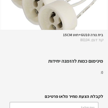
בית נורה GU10+חוט 15CM
קוד דגם:
80104
מינימום כמות להזמנה יחידות
0:
לקבלת הצעת מחיר מלאו פרטיכם