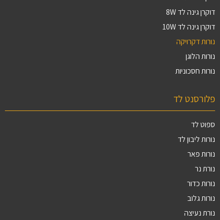
דוקרן גינה לד 8W
דוקרן גינה לד 10W
נורות דקרויקה
נורות הלוגן
נורות חסכוניות
פלורסנט לד
ספוט לד
נורות ליבון לד
נורות פאר
נורת נר
נורות כדור
נורות גלוב
נורת נעיצה