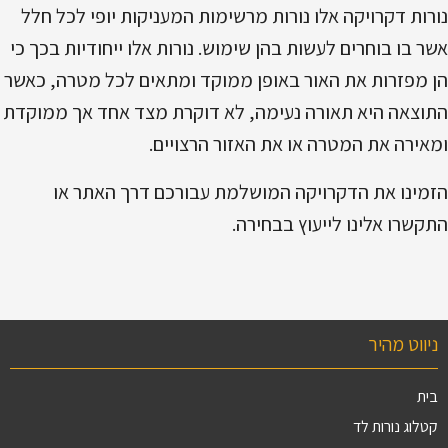
נורות דקרויקה אלו נורות מרשימות המעניקות יופי לכל חלל
אשר בו בוחרים לעשות בהן שימוש. נורות אלו ייחודיות בכך כי
הן מפזרות את האור באופן ממוקד ומתאים לכל מטרה, כאשר
התוצאה היא תאורה נעימה, לא דוקרת מצד אחד אך ממוקדת
ומאירה את המטרה או את האזור הרצויים.
הזמינו את הדקרויקה המושלמת עבורכם דרך האתר או
התקשרו אלינו לייעוץ בבחירה.
ניווט מהיר
בית
קטלוג נורות לד