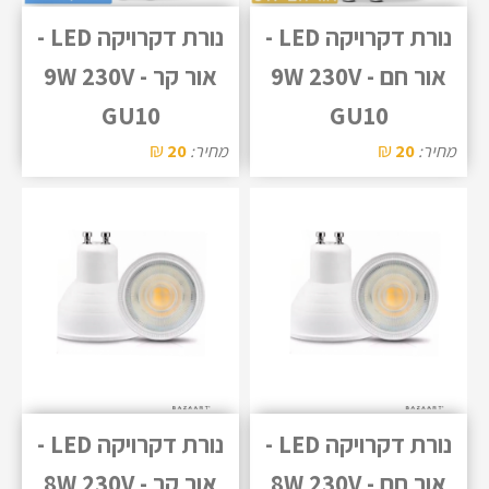
נורת דקרויקה LED -
נורת דקרויקה LED -
אור חם - 9W 230V
אור קר - 9W 230V
GU10
GU10
₪
₪
מחיר:
20
מחיר:
20
נורת דקרויקה LED -
נורת דקרויקה LED -
אור חם - 8W 230V
אור קר - 8W 230V