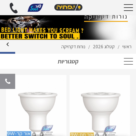
נורות דקרויקה
ראשי
קטלוג 2026
נורות דקרויקה
/
/
קטגוריות