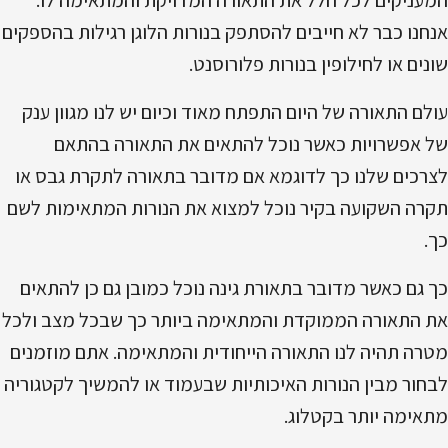
המעניקים לכל חלל את התאורה המדויקת והמתאימה לו.
אנחנו כבר לא חייבים להסתפק בנורות הלוגן רגילות בהספקים
שונים או לחילופין בנורות פלורוסנט.
עולם התאורה של היום התפתח מאוד וכיום יש לנו מגוון ענק
של אפשרויות כאשר נוכל להתאים את התאורה בהתאם
לצרכים שלנו כך לדוגמא אם מדובר בתאורה לתקרת גבס או
תקרה השקועה בקיר נוכל למצוא את הנורות המתאימות לשם
כך.
כך גם כאשר מדובר בתאורת גינה נוכל כמובן גם כן להתאים
את התאורה הממוקדת והמתאימה ביותר כך שבכל מצב ולכל
מטרה תהיה לנו התאורה הייחודית והמתאימה.
אתם מוזמנים
לבחור מבין הנורות האיכותיות שבעמוד או להמשיך לקטגוריה
מתאימה יותר בקטלוג.