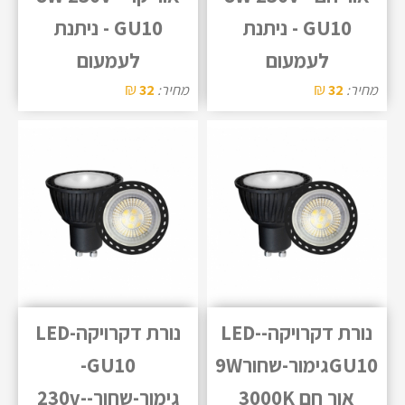
GU10 - ניתנת
GU10 - ניתנת
לעמעום
לעמעום
₪
₪
מחיר:
32
מחיר:
32
נורת דקרויקה-LED-
נורת דקרויקהLED-
GU10גימור-שחור9W
GU10-
אור חם 3000K
גימור-שחור-230v-