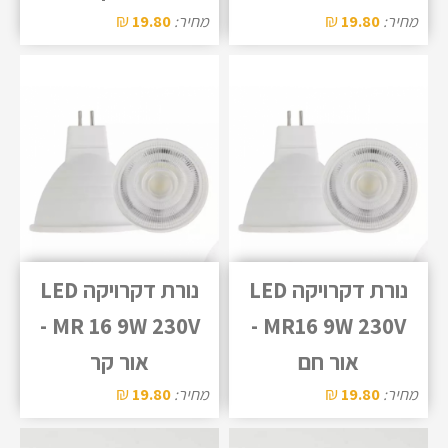
₪
₪
מחיר:
19.80
מחיר:
19.80
נורת דקרויקה LED
נורת דקרויקה LED
MR 16 9W 230V -
MR16 9W 230V -
אור חם
אור קר
₪
₪
מחיר:
19.80
מחיר:
19.80