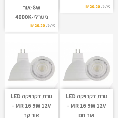
₪
מחיר:
20.20
8w-אור
ניטרלי-4000K
₪
מחיר:
20.20
נורת דקרויקה LED
נורת דקרויקה LED
MR 16 9W 12V -
MR 16 9W 12V -
אור חם
אור קר