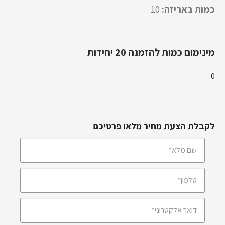
כמות באריזה:
10
מינימום כמות להזמנה 20 יחידות
0:
לקבלת הצעת מחיר מלאו פרטיכם