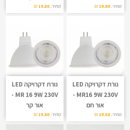
₪
₪
מחיר:
19.80
מחיר:
19.80
נורת דקרויקה LED
נורת דקרויקה LED
MR 16 9W 230V -
MR16 9W 230V -
אור חם
אור קר
₪
₪
מחיר:
19.80
מחיר:
19.80