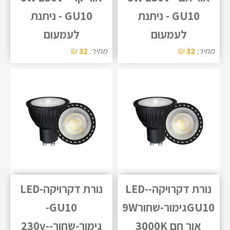
GU10 - ניתנת
GU10 - ניתנת
לעמעום
לעמעום
₪
₪
מחיר:
32
מחיר:
32
נורת דקרויקה-LED-
נורת דקרויקהLED-
GU10גימור-שחור9W
GU10-
אור חם 3000K
גימור-שחור-230v-