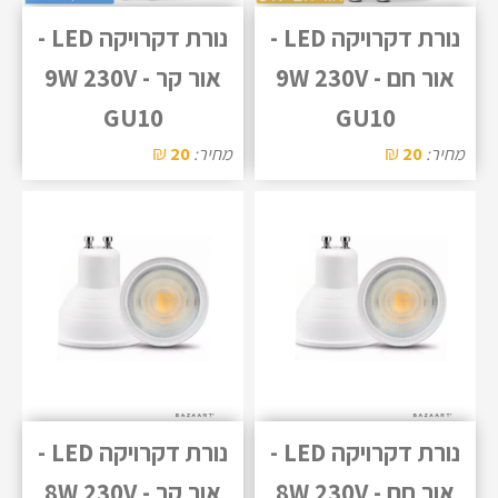
נורת דקרויקה LED -
נורת דקרויקה LED -
אור חם - 9W 230V
אור קר - 9W 230V
GU10
GU10
₪
₪
מחיר:
20
מחיר:
20
נורת דקרויקה LED -
נורת דקרויקה LED -
אור חם - 8W 230V
אור קר - 8W 230V