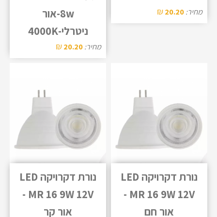
₪
מחיר:
20.20
8w-אור
ניטרלי-4000K
₪
מחיר:
20.20
נורת דקרויקה LED
נורת דקרויקה LED
MR 16 9W 12V -
MR 16 9W 12V -
אור חם
אור קר