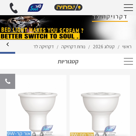
דקרויקה לד
ראשי
קטלוג 2026
נורות דקרויקה
דקרויקה לד
/
/
/
קטגוריות