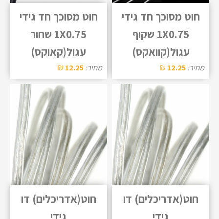
חוט מסוכך חד גידי
חוט מסוכך חד גידי
1X0.75 שקוף
1X0.75 שחור
עגול(קוואקס)
עגול(קאוקס)
₪
₪
מחיר:
12.25
מחיר:
12.25
חוט(אדריכלים) דו
חוט(אדריכלים) דו
גידי
גידי