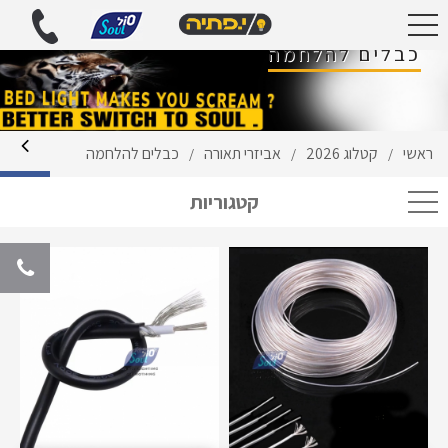
כבלים להלחמה
ראשי
קטלוג 2026
אביזרי תאורה
כבלים להלחמה
/
/
/
קטגוריות