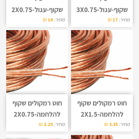
שקוף-עגול-3X0.75
שקוף-עגול-2X0.75
₪
₪
מחיר:
17
מחיר:
14
חוט רמקולים שקוף
חוט רמקולים שקוף
להלחמה-2X1.5
להלחמה-2X0.75
₪
₪
מחיר:
3.35
מחיר:
2.25