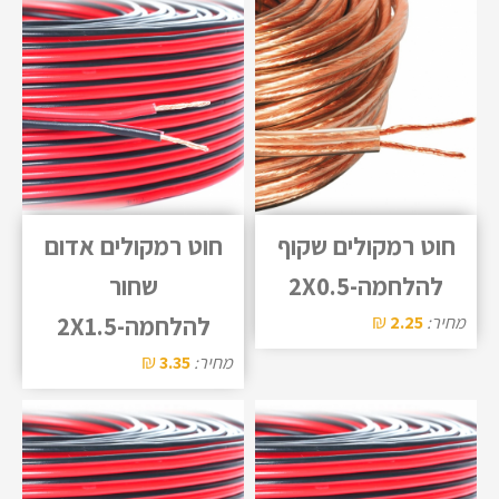
חוט רמקולים שקוף
חוט רמקולים אדום
להלחמה-2X0.5
שחור
₪
מחיר:
2.25
להלחמה-2X1.5
₪
מחיר:
3.35