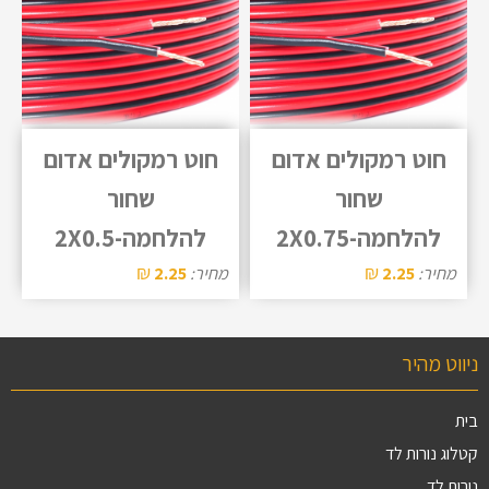
חוט רמקולים אדום
חוט רמקולים אדום
שחור
שחור
להלחמה-2X0.75
להלחמה-2X0.5
₪
₪
מחיר:
2.25
מחיר:
2.25
ניווט מהיר
בית
קטלוג נורות לד
נורות לד