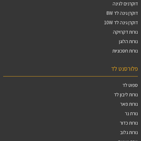
דוקרנים לגינה
דוקרן גינה לד 8W
דוקרן גינה לד 10W
נורות דקרויקה
נורות הלוגן
נורות חסכוניות
פלורסנט לד
ספוט לד
נורות ליבון לד
נורות פאר
נורת נר
נורות כדור
נורות גלוב