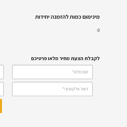
מינימום כמות להזמנה יחידות
0:
לקבלת הצעת מחיר מלאו פרטיכם