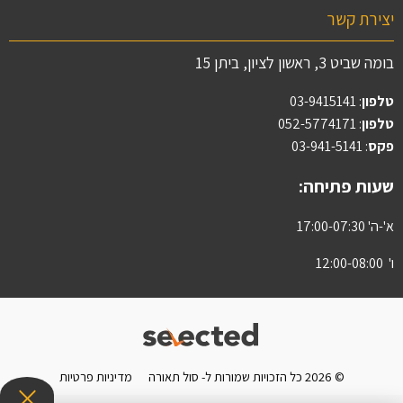
יצירת קשר
בומה שביט 3, ראשון לציון, ביתן 15
טלפון
:
03-9415141
טלפון
: 052-5774171
פקס
: 03-941-5141
שעות פתיחה:
א'-ה' 17:00-07:30
ו' 12:00-08:00
© 2026 כל הזכויות שמורות ל- סול תאורה
מדיניות פרטיות