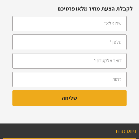
לקבלת הצעת מחיר מלאו פרטיכם
ניווט מהיר