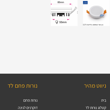
ניווט מהיר
נורות פחם לד
בית
נורות פחם
קטלוג נורות לד
דוקרנים לגינה