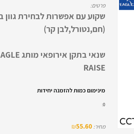
פרטים:
שקוע עם אפשרות לבחירת גוון ב
(חם,נטורל,לבן קר)
שנאי בתקן אירופאי מותג E
RAISE
מינימום כמות להזמנה יחידות
0:
55.60
₪
מחיר: