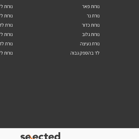
נורות פאר
נורות לד 9
נורת נר
נורות לד 4
נורות כדור
נורת לד 5
נורות גלוב
נורות לד 4
נורת נעיצה
נורת לד R16
לד בהספק גבוה
נורות לד 10