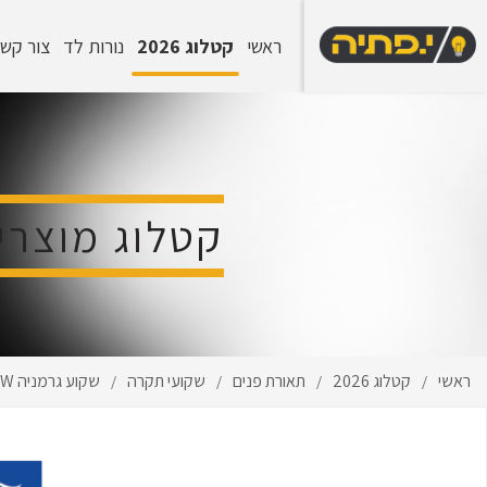
ראשי
קטלוג 2026
נורות לד
צור קש
קטלוג מוצרי
ראשי
קטלוג 2026
תאורת פנים
שקועי תקרה
שקוע גרמניה 9W גימור לבן-CCT
/
/
/
/