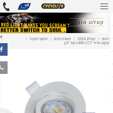
קטלוג מוצרים
ראשי
קטלוג 2026
תאורת פנים
שקועי תקרה
/
/
/
/
שקוע אדיר-8W-CCT-גימור לבן