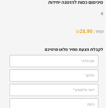
מינימום כמות להזמנה יחידות
0:
28.90
₪
מחיר:
לקבלת הצעת מחיר מלאו פרטיכם