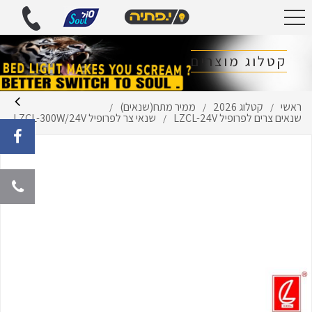
קטלוג מוצרים
ראשי
קטלוג 2026
ממיר מתח(שנאים)
/
/
/
שנאים צרים לפרופיל LZCL-24V
שנאי צר לפרופיל LZCL-300W/24V
/