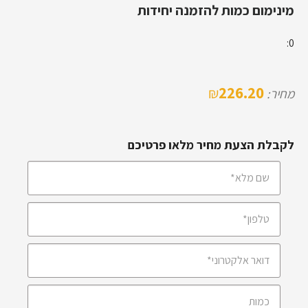
מינימום כמות להזמנה יחידות
0:
226.20
₪
מחיר:
לקבלת הצעת מחיר מלאו פרטיכם