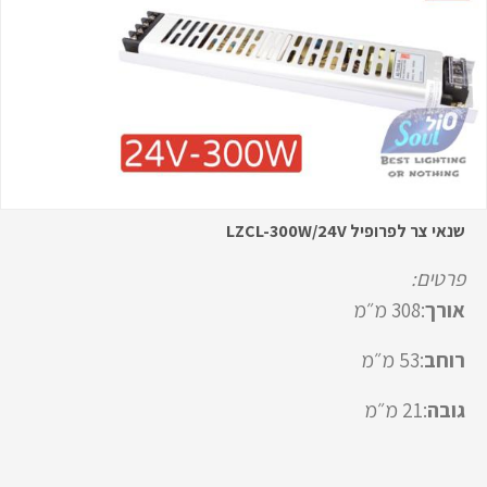
שנאי צר לפרופיל LZCL-300W/24V
פרטים:
אורך
:308 מ״מ
רוחב
:53 מ״מ
גובה
:21 מ״מ