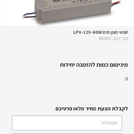
שנאי מוגן מים LPV-12V-60W
קוד דגם:
80302
מינימום כמות להזמנה יחידות
0:
לקבלת הצעת מחיר מלאו פרטיכם