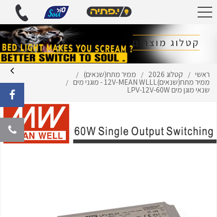
קטלוג מוצרים
ראשי
קטלוג 2026
ממיר מתח(שנאים)
/
/
/
ממיר מתח(שנאים)12V-MEAN WLLL - מוגני מים
/
שנאי מוגן מים LPV-12V-60W