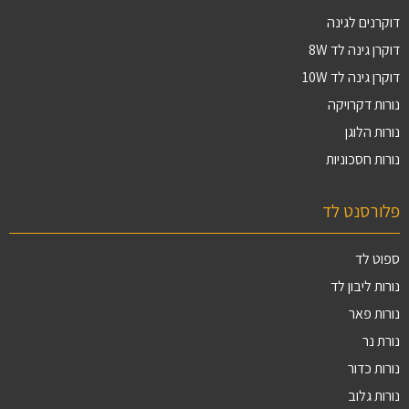
דוקרנים לגינה
דוקרן גינה לד 8W
דוקרן גינה לד 10W
נורות דקרויקה
נורות הלוגן
נורות חסכוניות
פלורסנט לד
ספוט לד
נורות ליבון לד
נורות פאר
נורת נר
נורות כדור
נורות גלוב