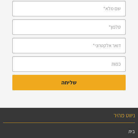
ניווט מהיר
בית