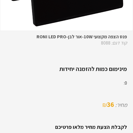
פנס הצפה מקצועי 10W-אור לבן-RONI LED PRO
קוד דגם:
8088
מינימום כמות להזמנה יחידות
0:
36
₪
מחיר:
לקבלת הצעת מחיר מלאו פרטיכם