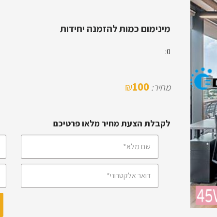
מינימום כמות להזמנה יחידות
0:
100
₪
מחיר:
לקבלת הצעת מחיר מלאו פרטיכם