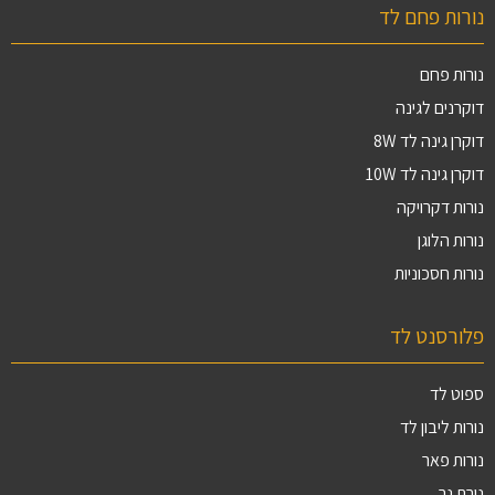
נורות פחם לד
נורות פחם
דוקרנים לגינה
דוקרן גינה לד 8W
דוקרן גינה לד 10W
נורות דקרויקה
נורות הלוגן
נורות חסכוניות
פלורסנט לד
ספוט לד
נורות ליבון לד
נורות פאר
נורת נר