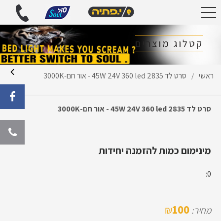
קטלוג מוצרים
ראשי
סרט לד 45W 24V 360 led 2835 - אור חם-3000K
/
סרט לד 45W 24V 360 led 2835 - אור חם-3000K
מינימום כמות להזמנה יחידות
0:
100
₪
מחיר: