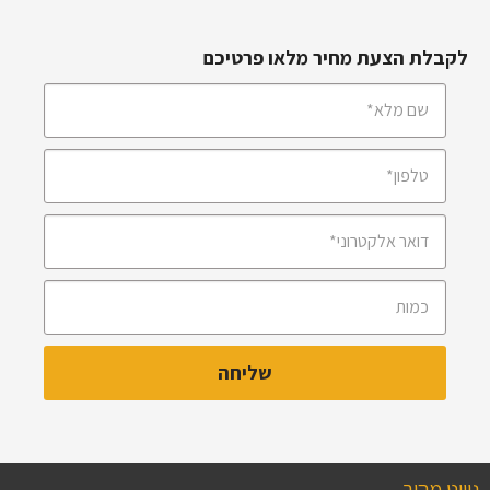
לקבלת הצעת מחיר מלאו פרטיכם
ניווט מהיר