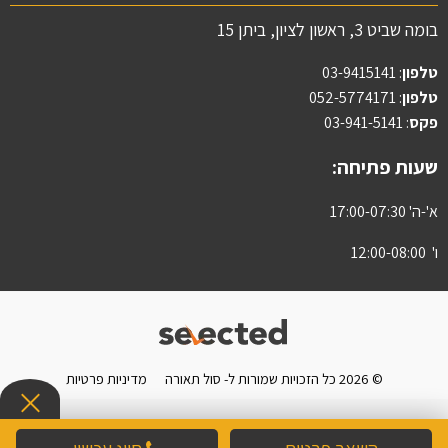
בומה שביט 3, ראשון לציון, ביתן 15
טלפון
:
03-9415141
טלפון
: 052-5774171
פקס
: 03-941-5141
שעות פתיחה:
א'-ה' 17:00-07:30
ו' 12:00-08:00
© 2026 כל הזכויות שמורות ל- סול תאורה
מדיניות פרטיות