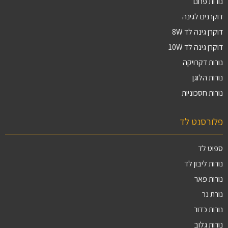
נורות פחם
דוקרנים לגינה
דוקרן גינה לד 8W
דוקרן גינה לד 10W
נורות דקרויקה
נורות הלוגן
נורות חסכוניות
פלורסנט לד
ספוט לד
נורות ליבון לד
נורות פאר
נורת נר
נורות כדור
נורות גלוב