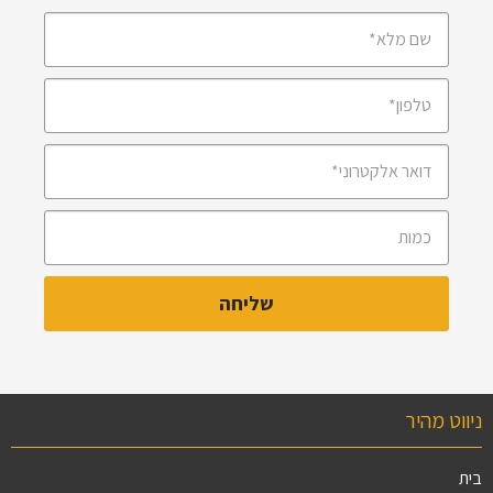
ניווט מהיר
בית