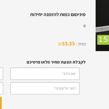
מינימום כמות להזמנה יחידות
0:
33.35
₪
מחיר:
לקבלת הצעת מחיר מלאו פרטיכם