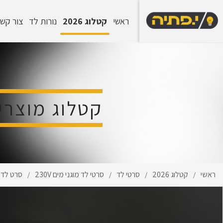
ראשי
קטלוג 2026
נורות לד
צור קש
קטלוג מוצרי
ראשי
קטלוג 2026
סרטי לד
סרטי לד מוגני מים 230V
סרט לד מוגן 
/
/
/
/