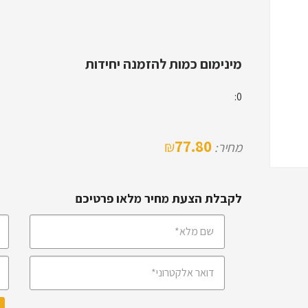
מינימום כמות להזמנה יחידות
0:
77.80
₪
מחיר:
לקבלת הצעת מחיר מלאו פרטיכם