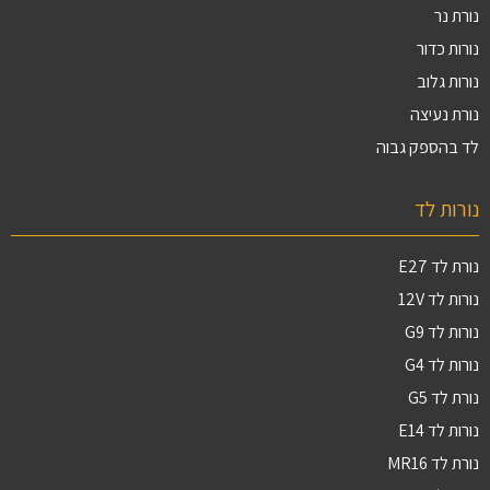
נורת נר
נורות כדור
נורות גלוב
נורת נעיצה
לד בהספק גבוה
נורות לד
נורת לד E27
נורות לד 12V
נורות לד G9
נורות לד G4
נורת לד G5
נורות לד E14
נורת לד MR16