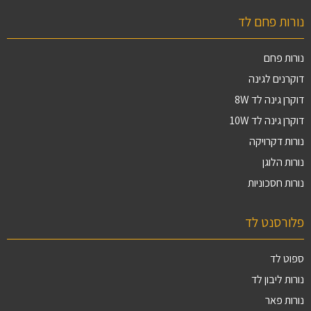
נורות פחם לד
נורות פחם
דוקרנים לגינה
דוקרן גינה לד 8W
דוקרן גינה לד 10W
נורות דקרויקה
נורות הלוגן
נורות חסכוניות
פלורסנט לד
ספוט לד
נורות ליבון לד
נורות פאר