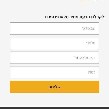
לקבלת הצעת מחיר מלאו פרטיכם