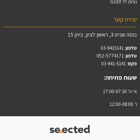
נורות לד GU10
יצירת קשר
בומה שביט 3, ראשון לציון, ביתן 15
טלפון
:
03-9415141
טלפון
: 052-5774171
פקס
: 03-941-5141
שעות פתיחה:
א'-ה' 17:00-07:30
ו' 12:00-08:00