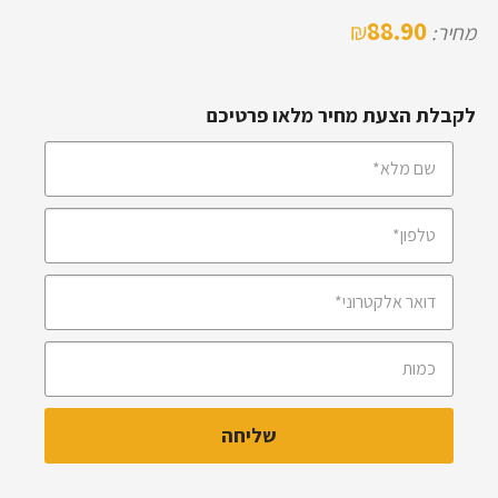
88.90
₪
מחיר:
לקבלת הצעת מחיר מלאו פרטיכם