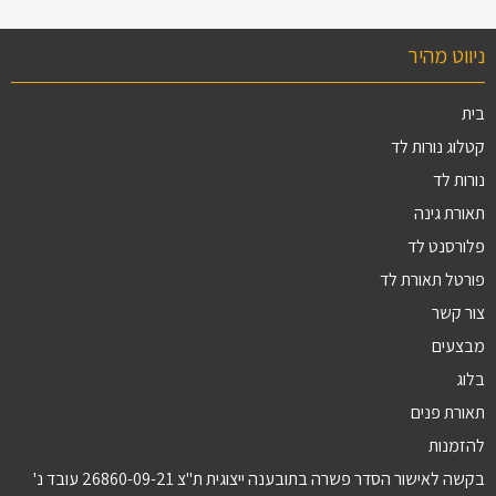
ניווט מהיר
בית
קטלוג נורות לד
נורות לד
תאורת גינה
פלורסנט לד
פורטל תאורת לד
צור קשר
מבצעים
בלוג
תאורת פנים
להזמנות
בקשה לאישור הסדר פשרה בתובענה ייצוגית ת"צ 26860-09-21 עובד נ'