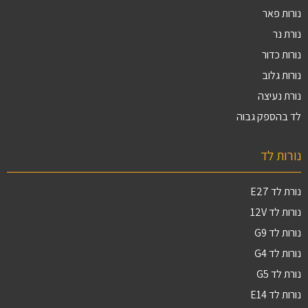
נורות פאר
נורת נר
נורות כדור
נורות גלוב
נורת נעיצה
לד בהספק גבוה
נורות לד
נורת לד E27
נורות לד 12V
נורות לד G9
נורות לד G4
נורת לד G5
נורות לד E14