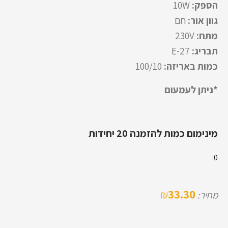
הספק:
10W
גוון אור:
חם
מתח:
230V
תבריג:
E-27
כמות באריזה:
100/10
*ניתן לעמעום
מינימום כמות להזמנה 20 יחידות
0:
33.30
₪
מחיר: