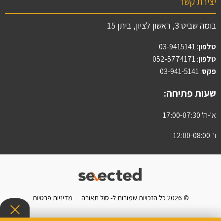
יצירת קשר
בומה שביט 3, ראשון לציון, ביתן 15
טלפון
:
03-9415141
טלפון
: 052-5774171
פקס
: 03-941-5141
שעות פתיחה:
א'-ה' 17:00-07:30
ו' 12:00-08:00
© 2026 כל הזכויות שמורות ל- סול תאורה
מדיניות פרטיות