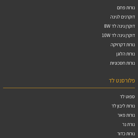
נורות פחם
דוקרנים לגינה
דוקרן גינה לד 8W
דוקרן גינה לד 10W
נורות דקרויקה
נורות הלוגן
נורות חסכוניות
פלורסנט לד
ספוט לד
נורות ליבון לד
נורות פאר
נורת נר
נורות כדור