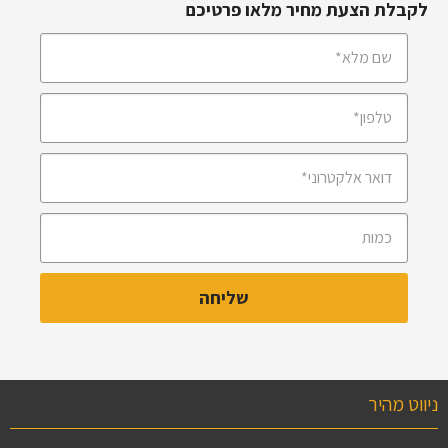
לקבלת הצעת מחיר מלאו פרטיכם
ניווט מהיר