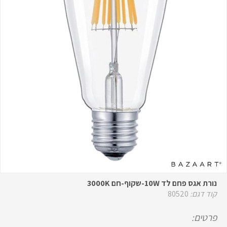
נורת אגס פחם לד 10W-שקוף-חם 3000K
קוד דגם:
80520
פרטים: