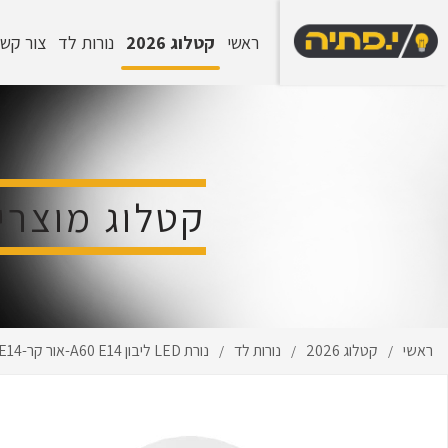
ראשי
קטלוג 2026
נורות לד
צור קש
קטלוג מוצרי
ראשי
קטלוג 2026
נורות לד
נורת LED ליבון A60 E14-אור קר-15W E14
/
/
/