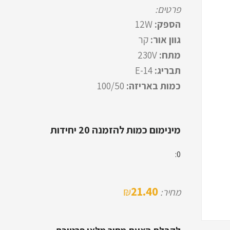
פרטים:
הספק:
12W
גוון אור:
קר
מתח:
230V
תבריג:
E-14
כמות באריזה:
100/50
מינימום כמות להזמנה 20 יחידות
0:
21.40
₪
מחיר: