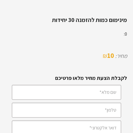
מינימום כמות להזמנה 30 יחידות
0:
10
₪
מחיר:
לקבלת הצעת מחיר מלאו פרטיכם