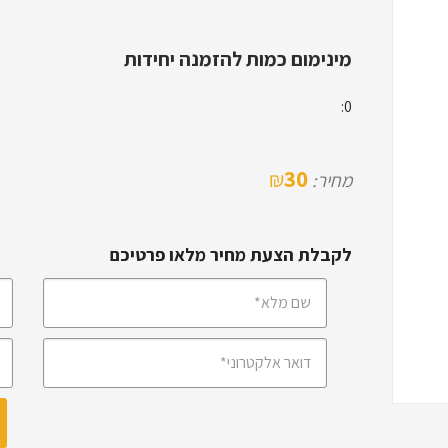
מינימום כמות להזמנה יחידות
0:
30
₪
מחיר:
לקבלת הצעת מחיר מלאו פרטיכם