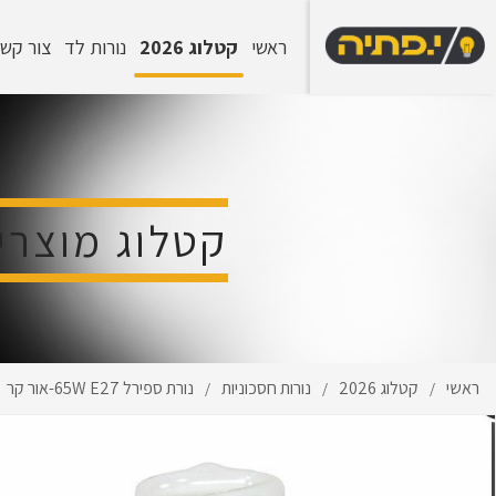
ראשי
קטלוג 2026
נורות לד
צור קש
קטלוג מוצרי
ראשי
קטלוג 2026
נורות חסכוניות
נורת ספירל 65W E27-אור קר
/
/
/