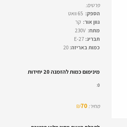
פרטים:
הספק:
65 וואט
גוון אור:
קר
מתח:
230V
תבריג:
E-27
כמות באריזה:
20
מינימום כמות להזמנה 20 יחידות
0:
70
₪
מחיר: