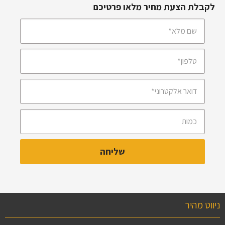
לקבלת הצעת מחיר מלאו פרטיכם
ניווט מהיר