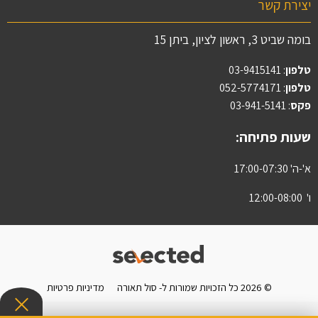
יצירת קשר
בומה שביט 3, ראשון לציון, ביתן 15
טלפון
:
03-9415141
טלפון
: 052-5774171
פקס
: 03-941-5141
שעות פתיחה:
א'-ה' 17:00-07:30
ו' 12:00-08:00
© 2026 כל הזכויות שמורות ל- סול תאורה
מדיניות פרטיות