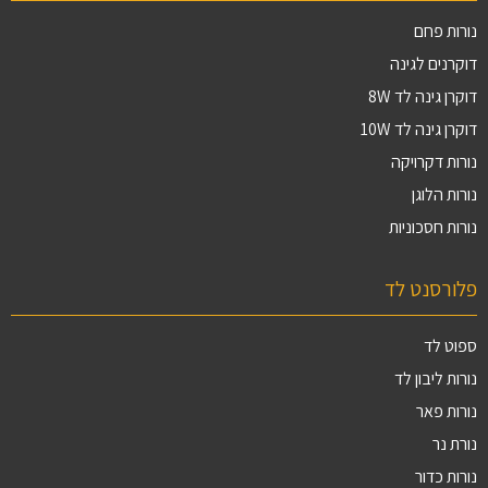
נורות פחם
דוקרנים לגינה
דוקרן גינה לד 8W
דוקרן גינה לד 10W
נורות דקרויקה
נורות הלוגן
נורות חסכוניות
פלורסנט לד
ספוט לד
נורות ליבון לד
נורות פאר
נורת נר
נורות כדור