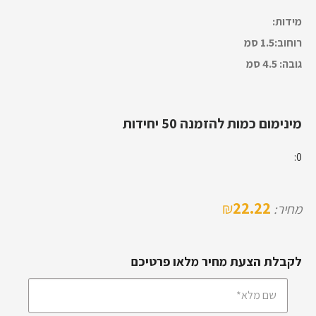
מידות:
רוחוב:1.5 סמ
גובה: 4.5 סמ
מינימום כמות להזמנה 50 יחידות
0:
22.22
₪
מחיר:
לקבלת הצעת מחיר מלאו פרטיכם