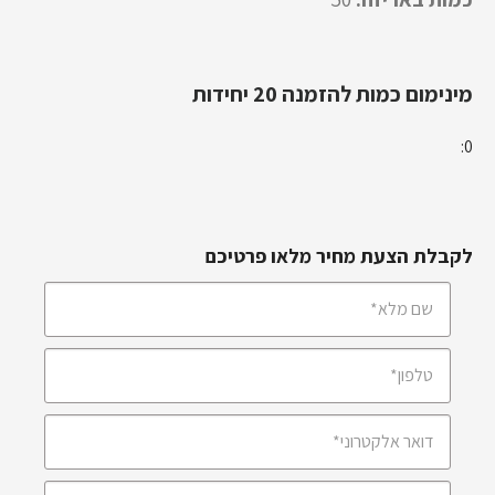
מינימום כמות להזמנה 20 יחידות
0:
לקבלת הצעת מחיר מלאו פרטיכם