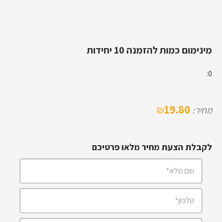
מינימום כמות להזמנה 10 יחידות
0:
19.80
₪
מחיר:
לקבלת הצעת מחיר מלאו פרטיכם