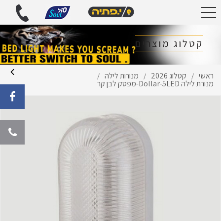
קטלוג מוצרים
ראשי
קטלוג 2026
מנורות לילה
/
/
/
מנורת לילה Dollar-5LED-מפסק לבן קר