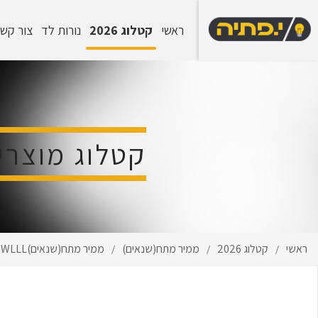
ראשי
קטלוג 2026
נורות לד
צור קש
קטלוג מוצרי
ראשי
קטלוג 2026
ממיר מתח(שנאים)
ממיר מתח(שנאים)24V-MEAN WLLL
/
/
/