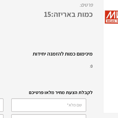
פרטים:
כמות באריזה:15
מינימום כמות להזמנה יחידות
0:
לקבלת הצעת מחיר מלאו פרטיכם