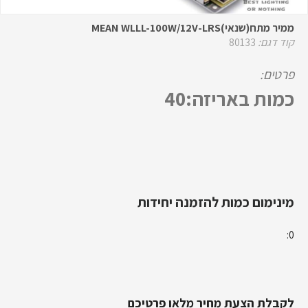
ממיר מתח(שנאי)MEAN WLLL-100W/12V-LRS
קוד דגם:
80133
פרטים:
כמות באריזה:40
מינימום כמות להזמנה יחידות
0:
לקבלת הצעת מחיר מלאו פרטיכם