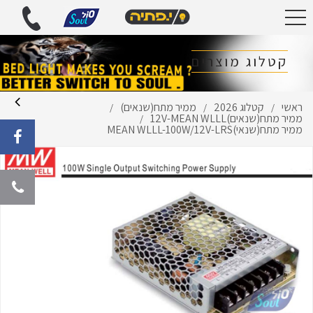
קטלוג מוצרים
ראשי
קטלוג 2026
ממיר מתח(שנאים)
/
/
/
ממיר מתח(שנאים)12V-MEAN WLLL
/
ממיר מתח(שנאי)MEAN WLLL-100W/12V-LRS