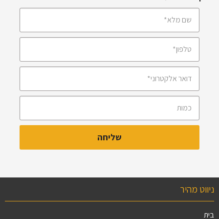
ניווט מהיר
בית