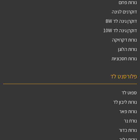
נורות פחם
דוקרנים לגינה
דוקרן גינה לד 8W
דוקרן גינה לד 10W
נורות דקרויקה
נורות הלוגן
נורות חסכוניות
פלורסנט לד
ספוט לד
נורות ליבון לד
נורות פאר
נורת נר
נורות כדור
נורות גלוב