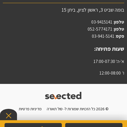
בומה שביט 3, ראשון לציון, ביתן 15
טלפון
:
03-9415141
טלפון
: 052-5774171
פקס
: 03-941-5141
שעות פתיחה:
א'-ה' 17:00-07:30
ו' 12:00-08:00
© 2026 כל הזכויות שמורות ל- סול תאורה
מדיניות פרטיות