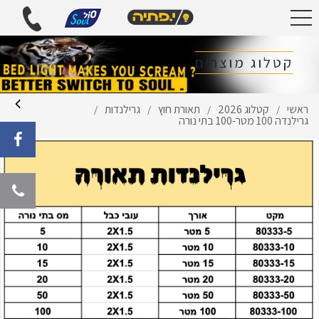
קטלוג מוצרים
ראשי
קטלוג 2026
תאורת חוץ
גרילנדות
/
/
/
/
גרילנדה 100 מטר-100 בתי נורה