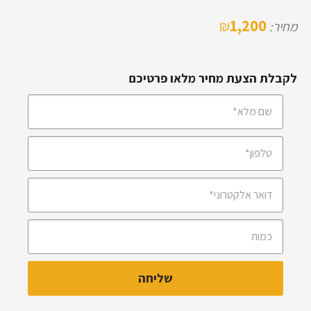
1,200
₪
מחיר:
לקבלת הצעת מחיר מלאו פרטיכם