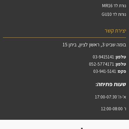
נורת לד MR16
נורות לד GU10
יצירת קשר
בומה שביט 3, ראשון לציון, ביתן 15
טלפון
:
03-9415141
טלפון
: 052-5774171
פקס
: 03-941-5141
שעות פתיחה:
א'-ה' 17:00-07:30
ו' 12:00-08:00