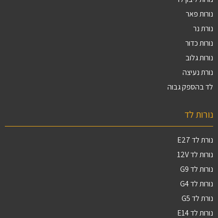
נורות פאר
נורת נר
נורות כדור
נורות גלוב
נורת נעיצה
לד בהספק גבוה
נורות לד
נורת לד E27
נורות לד 12V
נורות לד G9
נורות לד G4
נורת לד G5
נורות לד E14