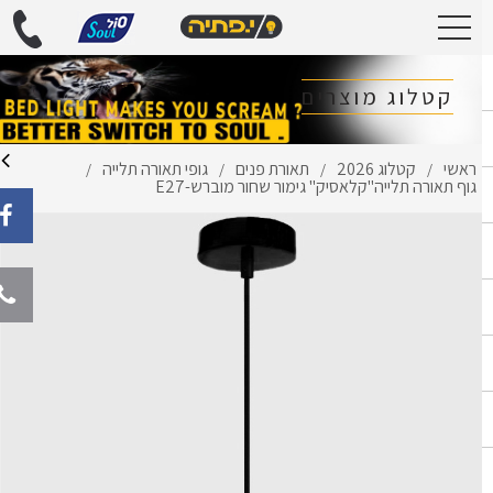
קטלוג מוצרים
ראשי
קטלוג 2026
תאורת פנים
גופי תאורה תלייה
/
/
/
/
גוף תאורה תלייה"קלאסיק" גימור שחור מוברש-E27