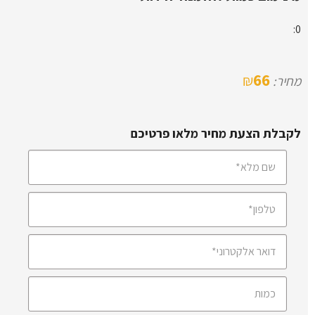
0:
66
₪
מחיר:
לקבלת הצעת מחיר מלאו פרטיכם